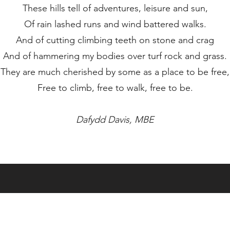
These hills tell of adventures, leisure and sun,
Of rain lashed runs and wind battered walks.
And of cutting climbing teeth on stone and crag
And of hammering my bodies over turf rock and grass.
They are much cherished by some as a place to be free,
Free to climb, free to walk, free to be.
Dafydd Davis, MBE