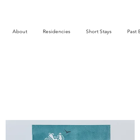
About
Residencies
Short Stays
Past 